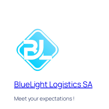
BlueLight Logistics SA
Meet your expectations !