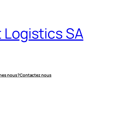
 Logistics SA
es nous?
Contactez nous